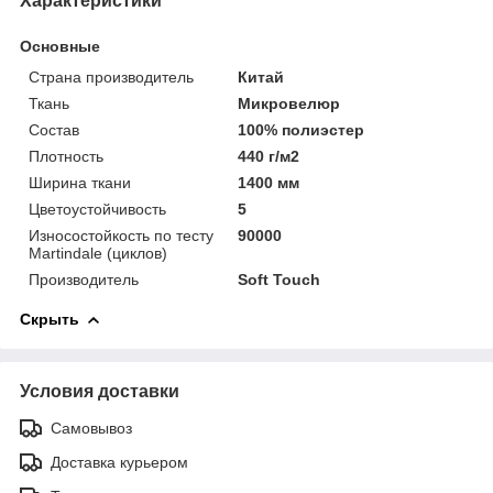
Характеристики
Основные
Страна производитель
Китай
Ткань
Микровелюр
Состав
100% полиэстер
Плотность
440 г/м2
Ширина ткани
1400 мм
Цветоустойчивость
5
Износостойкость по тесту
90000
Martindale (циклов)
Производитель
Soft Touch
Скрыть
Условия доставки
Самовывоз
Доставка курьером