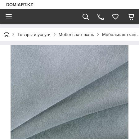
DOMIART.KZ
Товары и услуги
Мебельная ткань
Мебельная ткань 