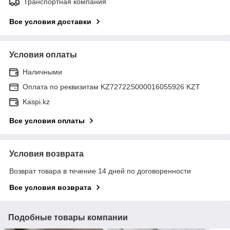
Транспортная компания
Все условия доставки
Условия оплаты
Наличными
Оплата по реквизитам KZ72722S000016055926 KZT
Kaspi.kz
Все условия оплаты
Условия возврата
Возврат товара в течение 14 дней по договоренности
Все условия возврата
Подобные товары компании