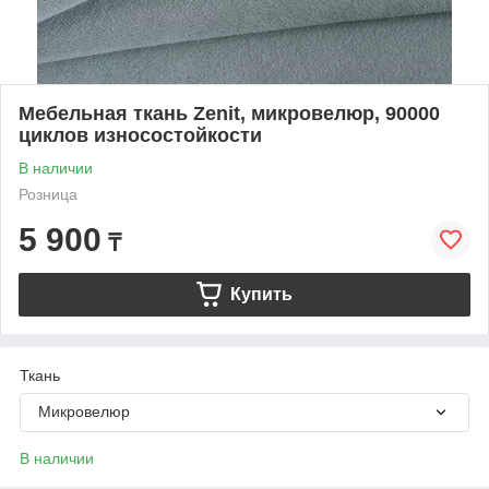
Мебельная ткань Zenit, микровелюр, 90000
циклов износостойкости
В наличии
Розница
5 900
₸
Купить
Ткань
Микровелюр
В наличии