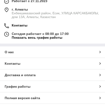
Работает с 27.11.2023
г. Алматы
Енбекшиказахский район, Есик, УЛИЦА КАРСАКБАЮЛЫ,
дом 13А, Алматы, Казахстан
Контакты
Сегодня работает с 08:00 до 17:00
Показать весь график работы
О нас
Контакты
Доставка и оплата
График работы
Полная версия сайта