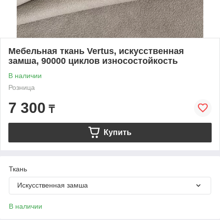
Мебельная ткань Vertus, искусственная
замша, 90000 циклов износостойкость
В наличии
Розница
7 300
₸
Купить
Ткань
Искусственная замша
В наличии