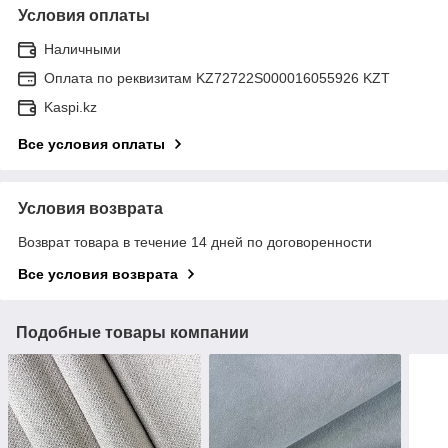
Условия оплаты
Наличными
Оплата по реквизитам KZ72722S000016055926 KZT
Kaspi.kz
Все условия оплаты
Условия возврата
Возврат товара в течение 14 дней по договоренности
Все условия возврата
Подобные товары компании