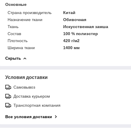
Основные
Страна производитель
Китай
Назначение ткани
Обивочная
Ткань
Искусственная замша
Состав
100 % полиэстер
Плотность
420 г/м2
Ширина ткани
1400 мм
Скрыть
Условия доставки
Самовывоз
Доставка курьером
Транспортная компания
Все условия доставки