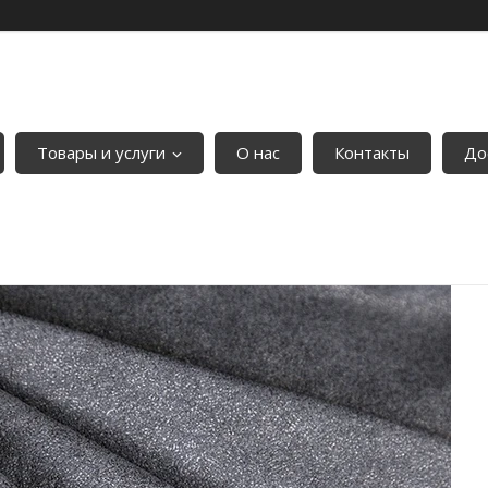
Товары и услуги
О нас
Контакты
До