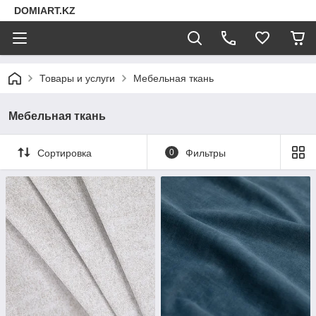
DOMIART.KZ
Товары и услуги
Мебельная ткань
Мебельная ткань
Сортировка
0
Фильтры