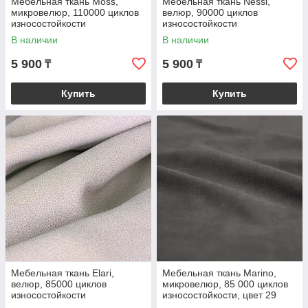
Мебельная ткань Moss,
Мебельная ткань Nessi,
микровелюр, 110000 циклов
велюр, 90000 циклов
износостойкости
износостойкости
В наличии
В наличии
5 900
5 900
₸
₸
Купить
Купить
Мебельная ткань Elari,
Мебельная ткань Marino,
велюр, 85000 циклов
микровелюр, 85 000 циклов
износостойкости
износостойкости, цвет 29