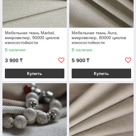
Мебельная ткань Marbel,
Мебельная ткань Aura,
микровелюр, 90000 циклов
микровелюр, 80000 циклов
износостойкости
износостойкости
В наличии
В наличии
3 900
5 900
₸
₸
Купить
Купить