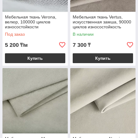
Мебельная ткань Verona,
Мебельная ткань Vertus,
велюр, 100000 циклов
искусственная замша, 90000
износостойкости
циклов износостойкость
Под заказ
В наличии
5 200
7 300
₸/м
₸
Купить
Купить