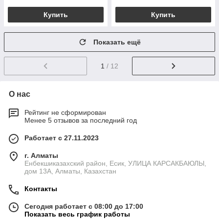
Купить
Купить
Показать ещё
1
/ 12
О нас
Рейтинг не сформирован
Менее 5 отзывов за последний год
Работает с 27.11.2023
г. Алматы
Енбекшиказахский район, Есик, УЛИЦА КАРСАКБАЮЛЫ,
дом 13А, Алматы, Казахстан
Контакты
Сегодня работает с 08:00 до 17:00
Показать весь график работы